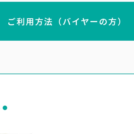
ご利用方法（バイヤーの方）
ト