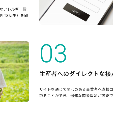
なアレルギー情
ITS準拠）を即
生産者へのダイレクトな接
サイトを通じて関心のある事業者へ直接
取ることができ、迅速な商談開始が可能