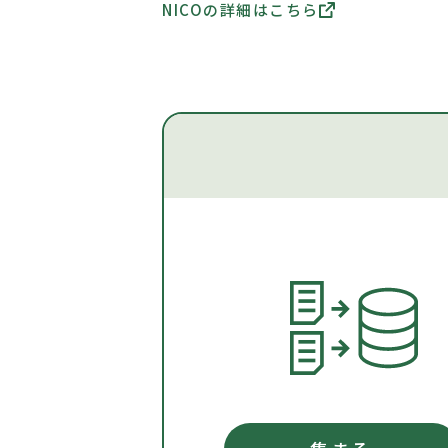
NICOの詳細はこちら