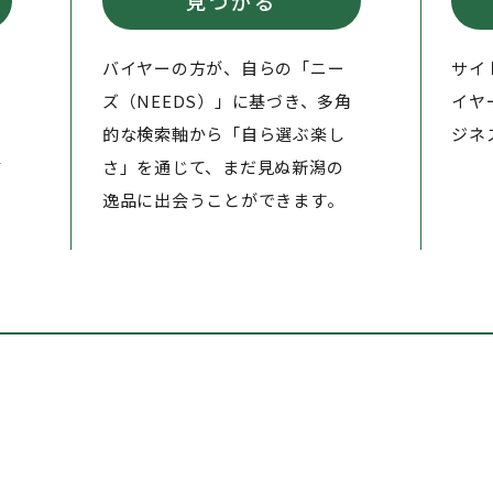
見つかる
バイヤーの方が、自らの「ニー
サイ
ズ（NEEDS）」に基づき、多角
イヤ
的な検索軸から「自ら選ぶ楽し
ジネ
信
さ」を通じて、まだ見ぬ新潟の
逸品に出会うことができます。