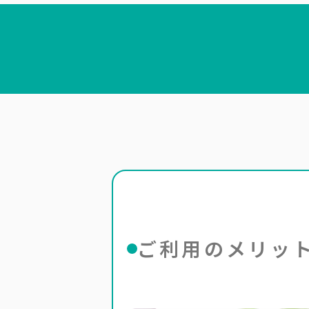
ご利用のメリッ