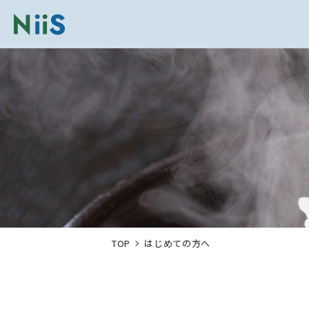
TOP
はじめての方へ