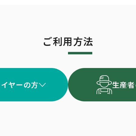
ご利用方法
バイヤーの方
生産者