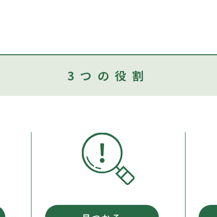
3つの役割