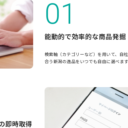
能動的で効率的な商品発掘
検索軸（カテゴリーなど）を用いて、自社
合う新潟の逸品をいつでも自由に選べま
の即時取得