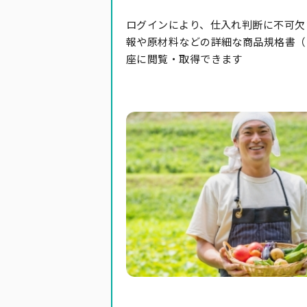
ログインにより、仕入れ判断に不可欠
報や原材料などの詳細な商品規格書（P
座に閲覧・取得できます