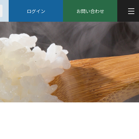
ログイン
お問い合わせ