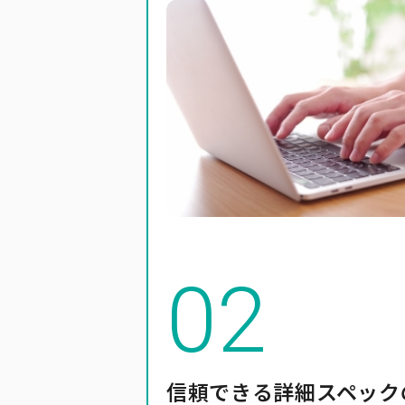
信頼できる詳細スペック