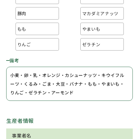
豚肉
マカダミアナッツ
もも
やまいも
りんご
ゼラチン
備考
小麦・卵・乳・オレンジ・カシューナッツ・キウイフル
ーツ・くるみ・ごま・大豆・バナナ・もも・やまいも・
りんご・ゼラチン・アーモンド
生産者情報
事業者名