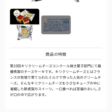
商品の特徴
第10回キリクリームチーズコンクール焼き菓子部門にて最
優秀賞のチーズケーキです。キリクリームチーズとはフラ
ンスの牧場で育てられたミルクで作った人気のクリームチ
ーズ。そんなキリクリームチーズを小さなキューブの中に
凝縮した新感覚のスイーツ。一口食べれば至福のおいしさ
が口の中で広がります。