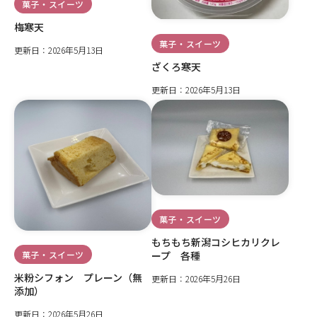
菓子・スイーツ
梅寒天
菓子・スイーツ
更新日：2026年5月13日
ざくろ寒天
更新日：2026年5月13日
菓子・スイーツ
もちもち新潟コシヒカリクレ
菓子・スイーツ
ープ 各種
米粉シフォン プレーン（無
更新日：2026年5月26日
添加）
更新日：2026年5月26日