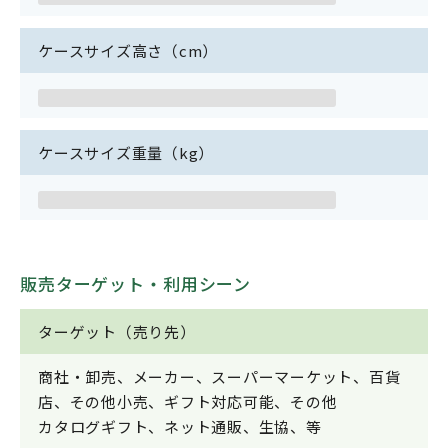
ケースサイズ高さ（cm）
ケースサイズ重量（kg）
販売ターゲット・利用シーン
ターゲット（売り先）
商社・卸売、メーカー、スーパーマーケット、百貨
店、その他小売、ギフト対応可能、その他
カタログギフト、ネット通販、生協、等