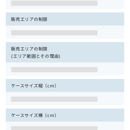
販売エリアの制限
販売エリアの制限
(エリア範囲とその理由)
ケースサイズ縦（cm）
ケースサイズ横（cm）