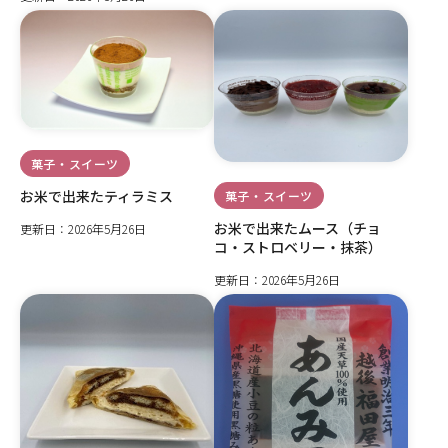
菓子・スイーツ
お米で出来たティラミス
菓子・スイーツ
お米で出来たムース（チョ
更新日：2026年5月26日
コ・ストロベリー・抹茶）
更新日：2026年5月26日