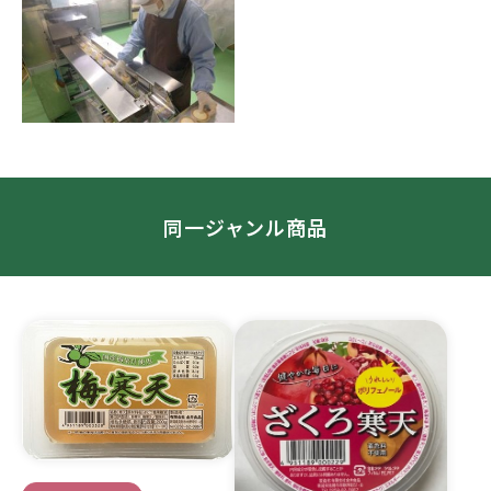
同一ジャンル商品