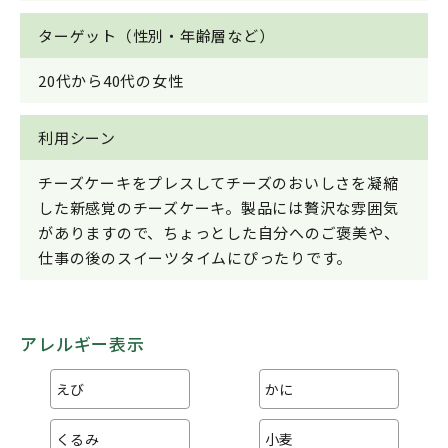
ターゲット（性別・年齢層など）
20代から40代の女性
利用シーン
チーズケーキをプレスしてチーズのおいしさを凝縮
した新感覚のチーズケーキ。製品には贅沢な雰囲気
がありますので、ちょっとした自分へのご褒美や、
仕事の後のスイーツタイムにぴったりです。
アレルギー表示
えび
かに
くるみ
小麦