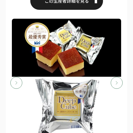
この生産者詳細を見る