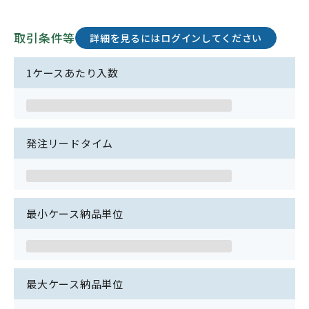
取引条件等
詳細を見るにはログインしてください
1ケースあたり入数
発注リードタイム
最小ケース納品単位
最大ケース納品単位