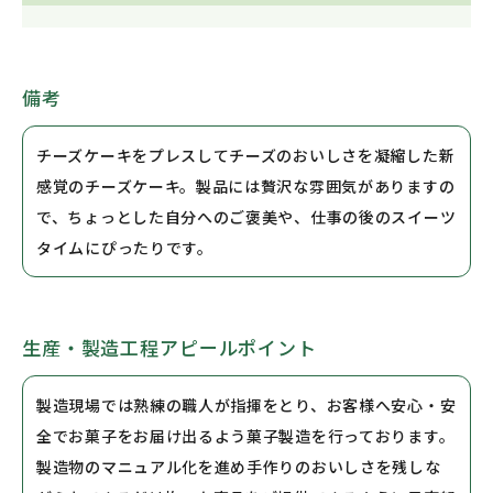
備考
チーズケーキをプレスしてチーズのおいしさを凝縮した新
感覚のチーズケーキ。製品には贅沢な雰囲気がありますの
で、ちょっとした自分へのご褒美や、仕事の後のスイーツ
タイムにぴったりです。
生産・製造工程アピールポイント
製造現場では熟練の職人が指揮をとり、お客様へ安心・安
全でお菓子をお届け出るよう菓子製造を行っております。
製造物のマニュアル化を進め手作りのおいしさを残しな