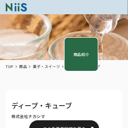
商品紹介
TOP
商品
菓子・スイーツ
ディープ・キューブ
ディープ・キューブ
株式会社ナカシマ