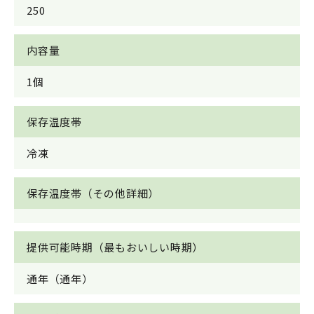
250
内容量
1個
保存温度帯
冷凍
保存温度帯（その他詳細）
提供可能時期（最もおいしい時期）
通年（通年）