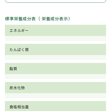
標準栄養成分表（ 栄養成分表示）
エネルギー
たんぱく質
脂質
炭水化物
食塩相当量