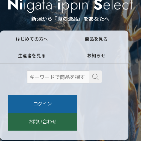
新潟から『食の逸品』をあなたへ
はじめての方へ
商品を見る
生産者を見る
お知らせ
検
索
:
ログイン
お問い合わせ