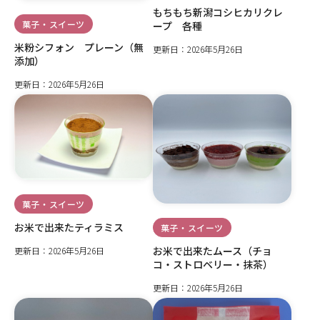
もちもち新潟コシヒカリクレ
菓子・スイーツ
ープ 各種
米粉シフォン プレーン（無
更新日：2026年5月26日
添加）
更新日：2026年5月26日
菓子・スイーツ
お米で出来たティラミス
菓子・スイーツ
お米で出来たムース（チョ
更新日：2026年5月26日
コ・ストロベリー・抹茶）
更新日：2026年5月26日