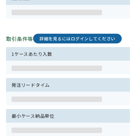
取引条件等
詳細を見るにはログインしてください
1ケースあたり入数
発注リードタイム
最小ケース納品単位