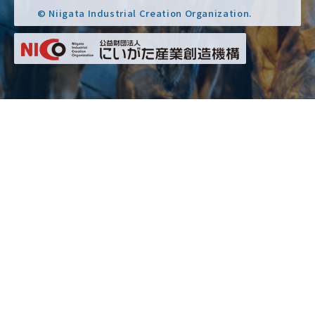
© Niigata Industrial Creation Organization.