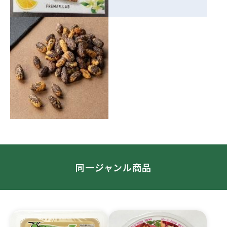
同一ジャンル商品