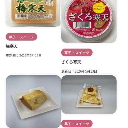
菓子・スイーツ
梅寒天
菓子・スイーツ
更新日：2026年5月13日
ざくろ寒天
更新日：2026年5月13日
菓子・スイーツ