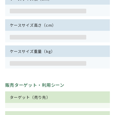
ケースサイズ高さ（cm）
ケースサイズ重量（kg）
販売ターゲット・利用シーン
ターゲット（売り先）