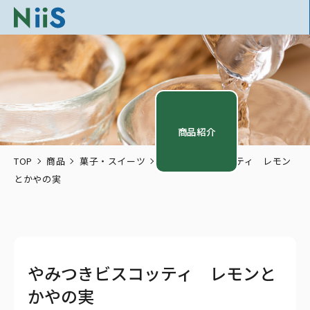
商品紹介
TOP
商品
菓子・スイーツ
やみつきビスコッティ レモン
とかやの実
やみつきビスコッティ レモンと
かやの実