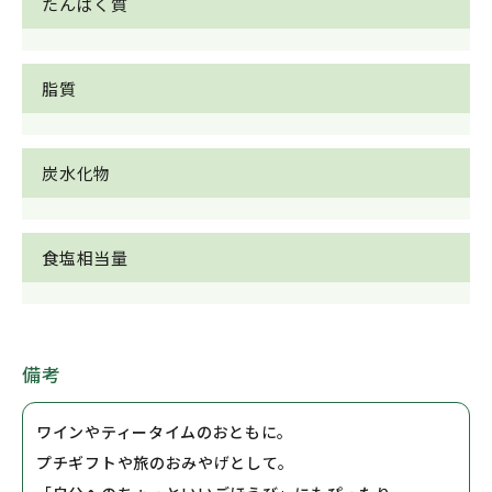
たんぱく質
脂質
炭水化物
食塩相当量
備考
ワインやティータイムのおともに。
プチギフトや旅のおみやげとして。