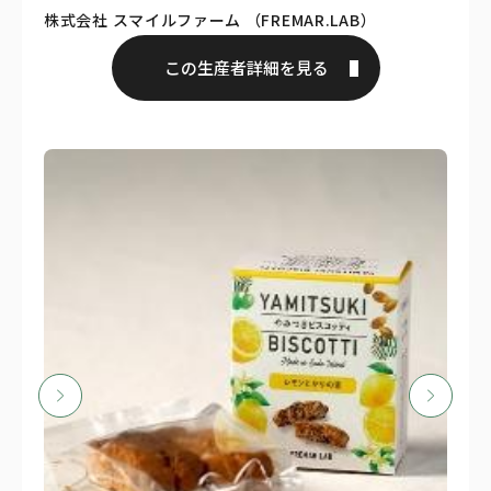
株式会社 スマイルファーム （FREMAR.LAB）
この生産者詳細を見る