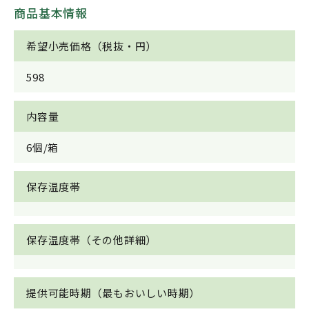
商品基本情報
希望小売価格（税抜・円）
598
内容量
6個/箱
保存温度帯
保存温度帯（その他詳細）
提供可能時期（最もおいしい時期）