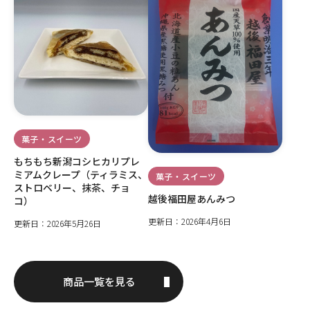
菓子・スイーツ
もちもち新潟コシヒカリプレ
ミアムクレープ（ティラミス、
菓子・スイーツ
ストロベリー、抹茶、チョ
越後福田屋あんみつ
コ）
更新日：2026年4月6日
更新日：2026年5月26日
商品一覧を見る