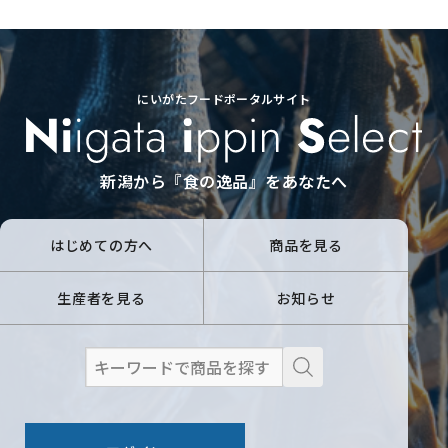
にいがたフードポータルサイト
新潟から『食の逸品』をあなたへ
はじめての方へ
商品を見る
生産者を見る
お知らせ
検
索
: