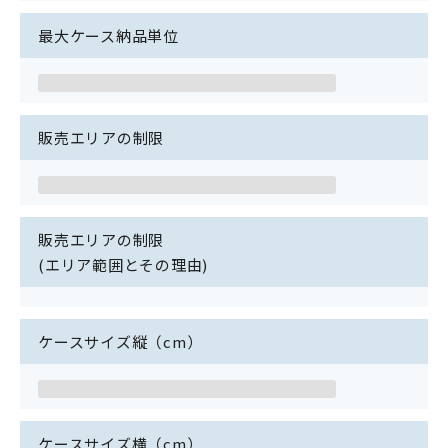
最大ケース納品単位
販売エリアの制限
販売エリアの制限
(エリア範囲とその理由)
ケースサイズ縦（cm）
ケースサイズ横（cm）