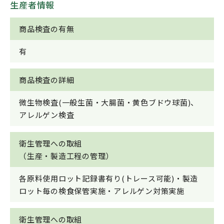
生産者情報
商品検査の有無
有
商品検査の詳細
微生物検査(一般生菌・大腸菌・黄色ブドウ球菌)、
アレルゲン検査
衛生管理への取組
（生産・製造工程の管理）
各原料使用ロット記録書有り(トレース可能)・製造
ロット毎の検食保管実施・アレルゲン対策実施
衛生管理への取組