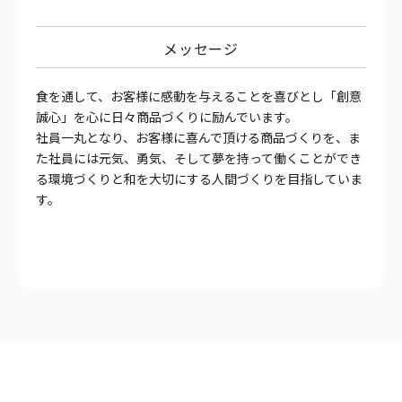
メッセージ
食を通して、お客様に感動を与えることを喜びとし「創意
誠心」を心に日々商品づくりに励んでいます。
社員一丸となり、お客様に喜んで頂ける商品づくりを、ま
た社員には元気、勇気、そして夢を持って働くことができ
る環境づくりと和を大切にする人間づくりを目指していま
す。