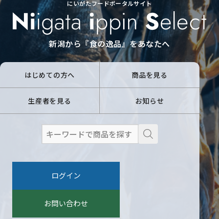
にいがたフードポータルサイト
新潟から『食の逸品』をあなたへ
はじめての方へ
商品を見る
生産者を見る
お知らせ
検
索
:
ログイン
お問い合わせ