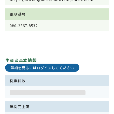
電話番号
080-2367-8532
生産者基本情報
詳細を見るにはログインしてください
従業員数
年間売上高