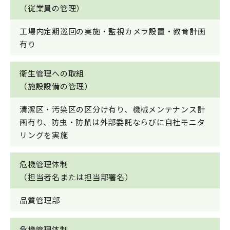
（従業員の管理）
工場内定期巡回の実施・監視カメラ設置・教育計画
有り
衛生管理への取組
（施設設備の管理）
清潔区・汚染区の区分け有り、機械メンテナンス計
画有り、防虫・防鼠は外部委託ならびに自社モニタ
リングを実施
危機管理体制
（担当者名または担当部署名）
品質管理部
危機管理体制