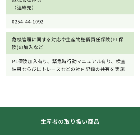
（連絡先）
0254-44-1092
危機管理に関する対応や生産物賠償責任保険(PL保
険)の加入など
PL保険加入有り、緊急時行動マニュアル有り、検査
結果ならびにトレースなどの社内記録の共有を実施
生産者の取り扱い商品