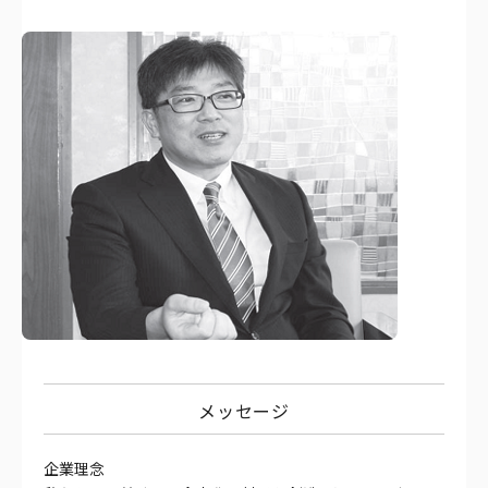
メッセージ
企業理念