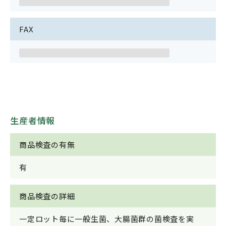
FAX
生産者情報
商品検査の有無
有
商品検査の詳細
一定ロット毎に一般生菌、大腸菌群の菌検査を実