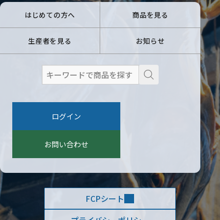
はじめての方へ
商品を見る
生産者を見る
お知らせ
検
索
:
ログイン
お問い合わせ
FCPシート