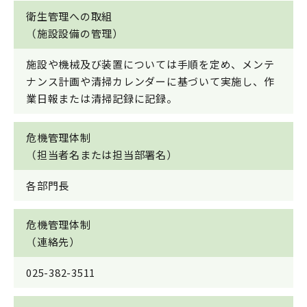
衛生管理への取組
（施設設備の管理）
施設や機械及び装置については手順を定め、メンテ
ナンス計画や清掃カレンダーに基づいて実施し、作
業日報または清掃記録に記録。
危機管理体制
（担当者名または担当部署名）
各部門長
危機管理体制
（連絡先）
025-382-3511