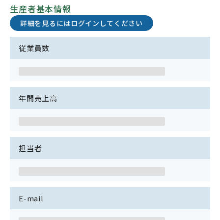
生産者基本情報
詳細を見るにはログインしてください
従業員数
年間売上高
担当者
E-mail