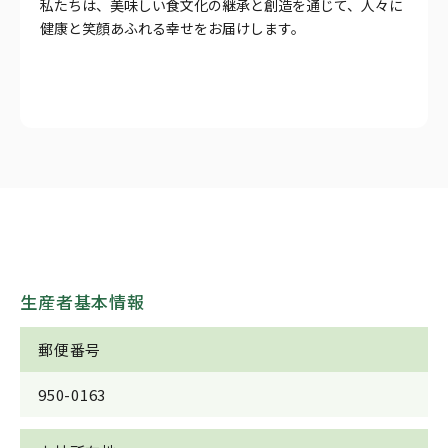
私たちは、美味しい食文化の継承と創造を通じて、人々に
健康と笑顔あふれる幸せをお届けします。
生産者基本情報
郵便番号
950-0163