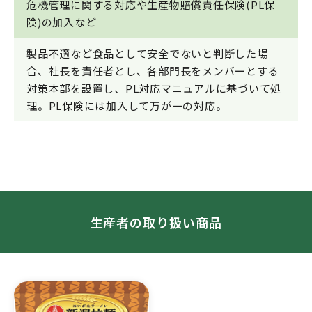
危機管理に関する対応や生産物賠償責任保険(PL保
険)の加入など
製品不適など食品として安全でないと判断した場
合、社長を責任者とし、各部門長をメンバーとする
対策本部を設置し、PL対応マニュアルに基づいて処
理。PL保険には加入して万が一の対応。
生産者の取り扱い商品