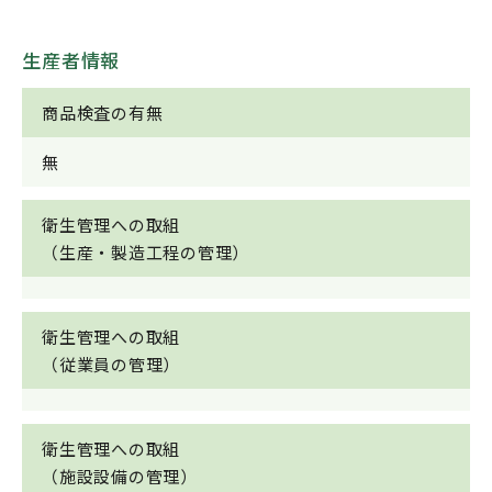
生産者情報
商品検査の有無
無
衛生管理への取組
（生産・製造工程の管理）
衛生管理への取組
（従業員の管理）
衛生管理への取組
（施設設備の管理）