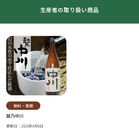
生産者の取り扱い商品
飲料・酒類
越乃中川
更新日：2026年4月6日