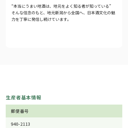
“本当にうまい地酒は、地元をよく知る者が知っている”
そんな信念のもと、地元新潟から全国へ、日本酒文化の魅
力を丁寧に発信し続けています。
生産者基本情報
郵便番号
940-2113