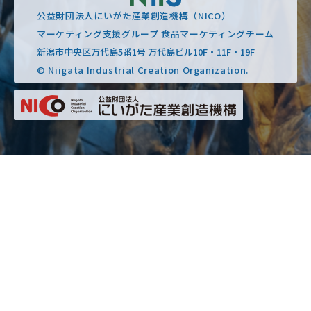
公益財団法人にいがた産業創造機構（NICO）
マーケティング支援グループ 食品マーケティングチーム
新潟市中央区万代島5番1号 万代島ビル10F・11F・19F
© Niigata Industrial Creation Organization.