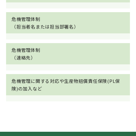
危機管理体制
（担当者名または担当部署名）
危機管理体制
（連絡先）
危機管理に関する対応や生産物賠償責任保険(PL保
険)の加入など