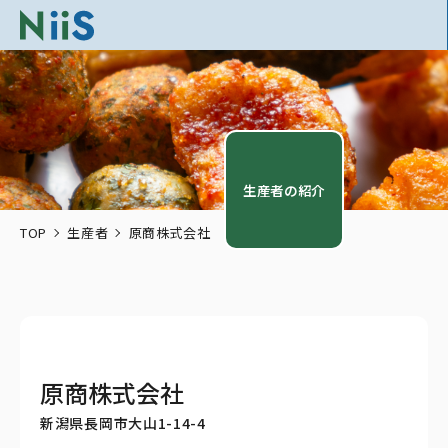
生産者の紹介
TOP
生産者
原商株式会社
原商株式会社
新潟県長岡市大山1-14-4