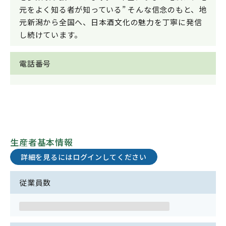
元をよく知る者が知っている” そんな信念のもと、地
元新潟から全国へ、日本酒文化の魅力を丁寧に発信
し続けています。
電話番号
生産者基本情報
詳細を見るにはログインしてください
従業員数