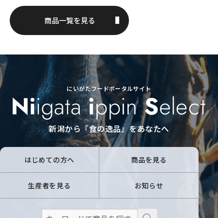
商品一覧を見る
にいがたフードポータルサイト
新潟から『食の逸品』をあなたへ
はじめての方へ
商品を見る
生産者を見る
お知らせ