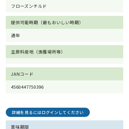
フローズンチルド
提供可能時期（最もおいしい時期）
通年
主原料産地（漁獲場所等）
JANコード
4560447750396
詳細を見るにはログインしてください
賞味期限