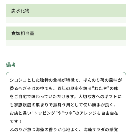
炭水化物
食塩相当量
備考
シコシコとした独特の食感が特徴で、ほんのり磯の風味が
香るへぎそばの中でも、百年の歴史を誇る“わたや”の味
をご自宅で味わっていただけます。大切な方へのギフトに
も家族親戚の集まりで振舞う用として使い勝手が良く、
お店と違い“トッピング”や“つゆ”のアレンジも自由自在
です！
ふのりが放つ海藻の香りが心地よく、海藻サラダの感覚