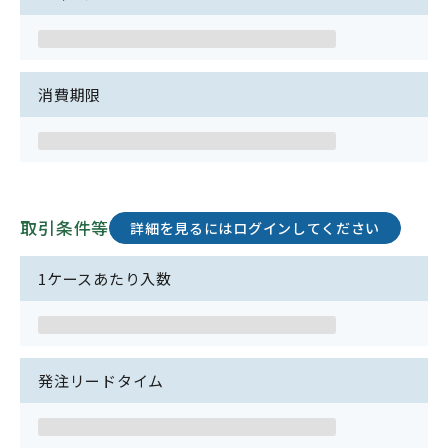
消費期限
取引条件等
詳細を見るにはログインしてください
1ケースあたり入数
発注リードタイム