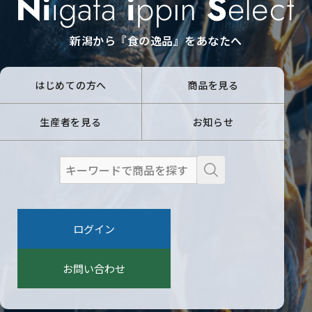
新潟から『食の逸品』をあなたへ
はじめての方へ
商品を見る
生産者を見る
お知らせ
検
索
:
ログイン
お問い合わせ