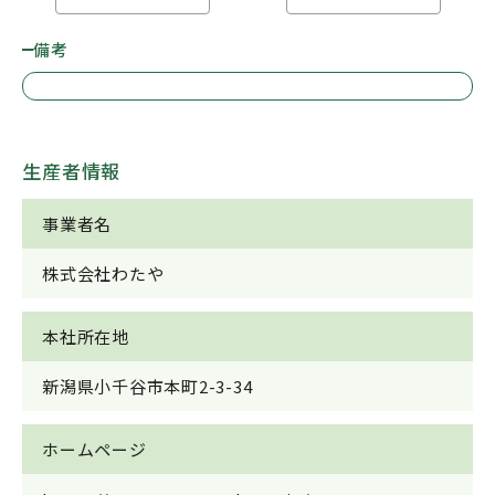
備考
生産者情報
事業者名
株式会社わたや
本社所在地
新潟県小千谷市本町2-3-34
ホームページ