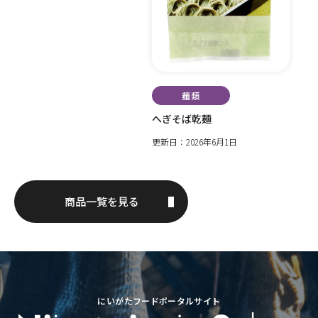
麺類
へぎそば乾麺
更新日：2026年6月1日
商品一覧を見る
にいがたフードポータルサイト