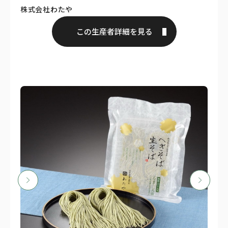
株式会社わたや
この生産者詳細を見る