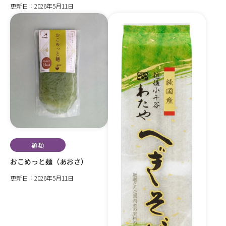
更新日：2026年5月11日
麺類
おこめっと麺（あおさ）
更新日：2026年5月11日