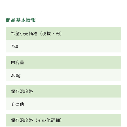
商品基本情報
希望小売価格（税抜・円）
780
内容量
200g
保存温度帯
その他
保存温度帯（その他詳細）