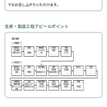
でもお召し上がりいただけます。
生産・製造工程アピールポイント