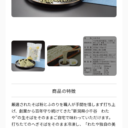
商品の特徴
厳選されたそば粉とふのりを職人が手間を惜しまず打ち上
げ、創業から百年守り続けてきた“新潟県小千谷 わた
や”の生そばをそのままご自宅で味わっていただけます。
打ちたてのへぎそばをそのまま冷凍し、「わたや独自の美