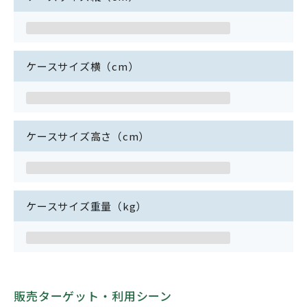
ケースサイズ横（cm）
ケースサイズ高さ（cm）
ケースサイズ重量（kg）
販売ターゲット・利用シーン