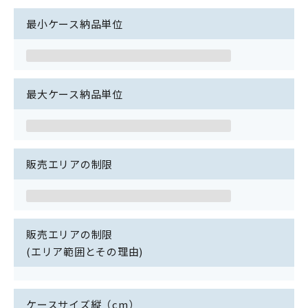
最小ケース納品単位
最大ケース納品単位
販売エリアの制限
販売エリアの制限
(エリア範囲とその理由)
ケースサイズ縦（cm）