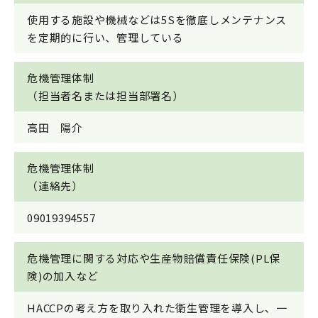
使用する施設や機械などは5Sを徹底しメンテナンス
を定期的に行い、管理している
危機管理体制
（担当者名または担当部署名）
高田 陽介
危機管理体制
（連絡先）
09019394557
危機管理に関する対応や生産物賠償責任保険(PL保
険)の加入など
HACCPの考え方を取り入れた衛生管理を導入し、一