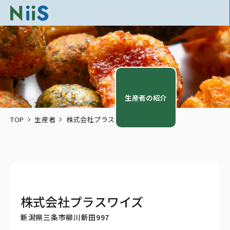
生産者の紹介
TOP
生産者
株式会社プラスワイズ
株式会社プラスワイズ
新潟県三条市柳川新田997