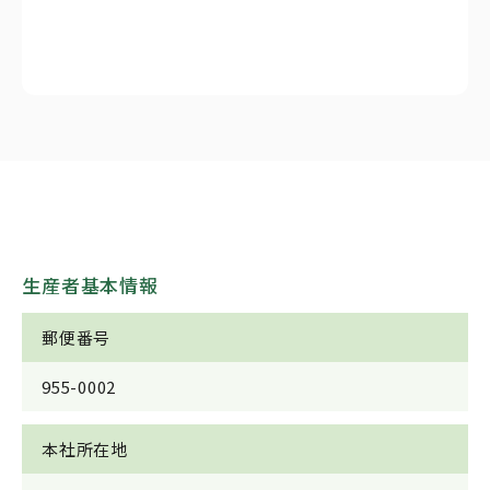
生産者基本情報
郵便番号
955-0002
本社所在地