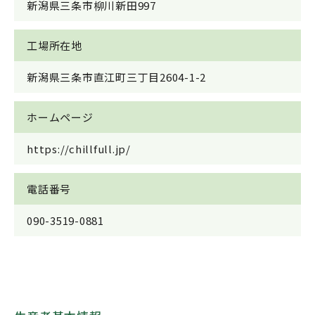
新潟県三条市柳川新田997
工場所在地
新潟県三条市直江町三丁目2604-1-2
ホームページ
https://chillfull.jp/
電話番号
090-3519-0881