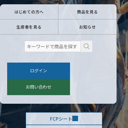
はじめての方へ
商品を見る
生産者を見る
お知らせ
検
索
:
ログイン
お問い合わせ
FCPシート