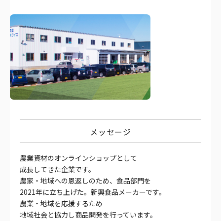
メッセージ
農業資材のオンラインショップとして
成長してきた企業です。
農家・地域への恩返しのため、食品部門を
2021年に立ち上げた。新興食品メーカーです。
農業・地域を応援するため
地域社会と協力し商品開発を行っています。