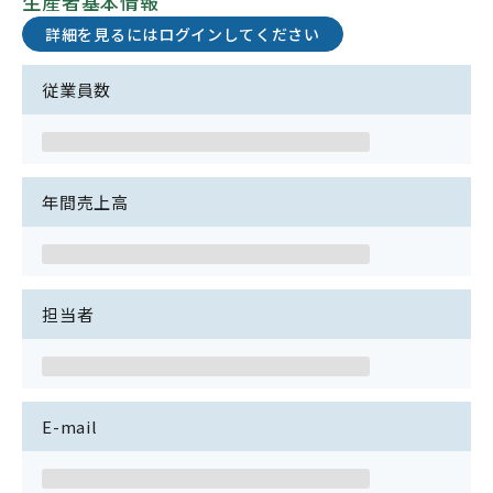
生産者基本情報
詳細を見るにはログインしてください
従業員数
年間売上高
担当者
E-mail