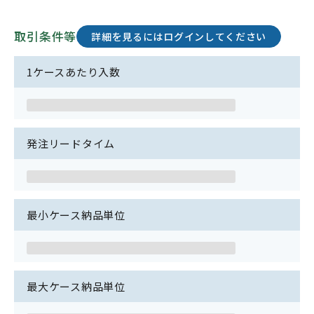
取引条件等
詳細を見るにはログインしてください
1ケースあたり入数
発注リードタイム
最小ケース納品単位
最大ケース納品単位