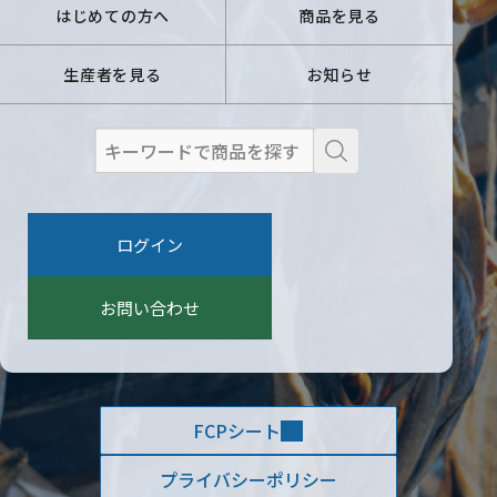
はじめての方へ
商品を見る
生産者を見る
お知らせ
検
索
:
ログイン
お問い合わせ
FCPシート
プライバシーポリシー