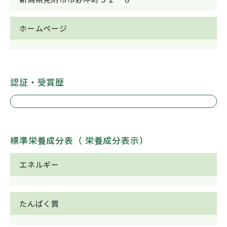
ホームページ
認証・受賞歴
標準栄養成分表（ 栄養成分表示）
エネルギー
たんぱく質