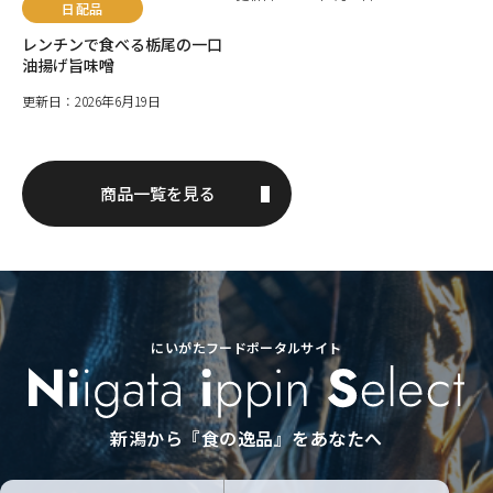
日配品
レンチンで食べる栃尾の一口
油揚げ旨味噌
更新日：2026年6月19日
商品一覧を見る
にいがたフードポータルサイト
新潟から『食の逸品』をあなたへ