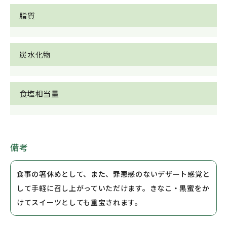
脂質
炭水化物
食塩相当量
備考
食事の箸休めとして、また、罪悪感のないデザート感覚と
して手軽に召し上がっていただけます。きなこ・黒蜜をか
けてスイーツとしても重宝されます。