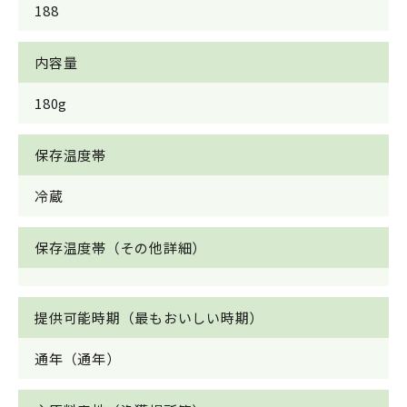
188
内容量
180g
保存温度帯
冷蔵
保存温度帯（その他詳細）
提供可能時期（最もおいしい時期）
通年（通年）