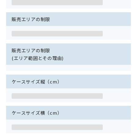
販売エリアの制限
販売エリアの制限
(エリア範囲とその理由)
ケースサイズ縦（cm）
ケースサイズ横（cm）