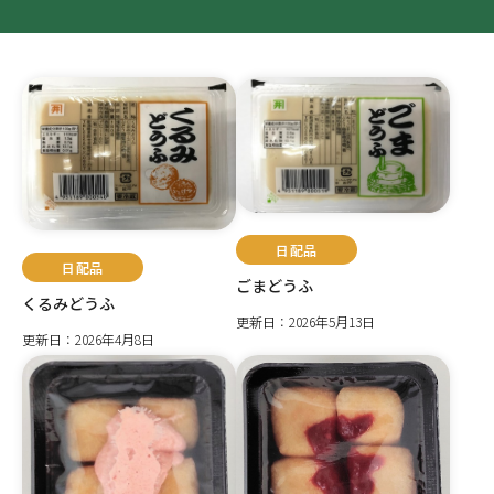
日配品
日配品
ごまどうふ
くるみどうふ
更新日：2026年5月13日
更新日：2026年4月8日