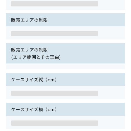
販売エリアの制限
販売エリアの制限
(エリア範囲とその理由)
ケースサイズ縦（cm）
ケースサイズ横（cm）