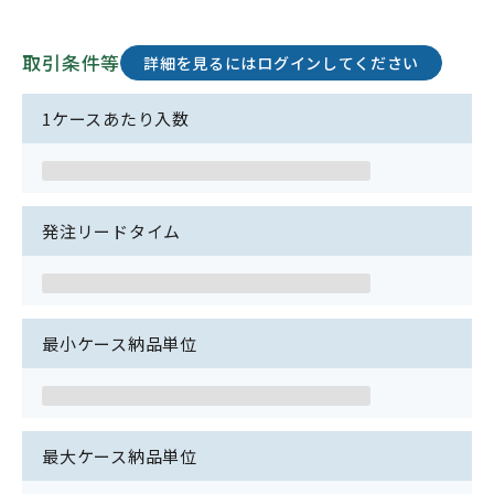
取引条件等
詳細を見るにはログインしてください
1ケースあたり入数
発注リードタイム
最小ケース納品単位
最大ケース納品単位