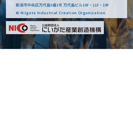
新潟市中央区万代島5番1号 万代島ビル10F・11F・19F
© Niigata Industrial Creation Organization.