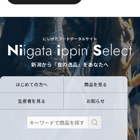
にいがたフードポータルサイト
新潟から『食の逸品』をあなたへ
はじめての方へ
商品を見る
生産者を見る
お知らせ
検
索