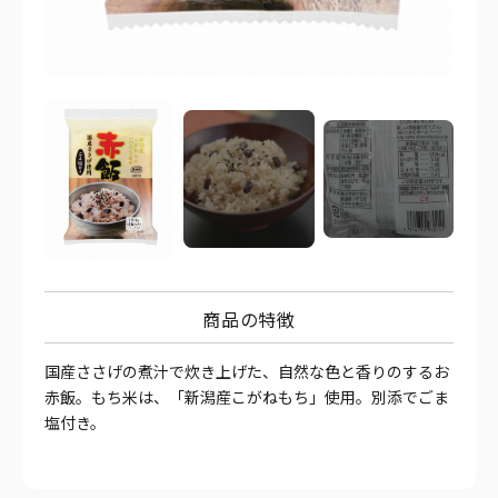
商品の特徴
国産ささげの煮汁で炊き上げた、自然な色と香りのするお
赤飯。もち米は、「新潟産こがねもち」使用。別添でごま
塩付き。