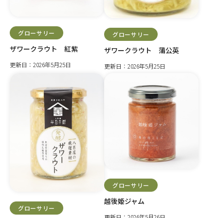
グローサリー
グローサリー
ザワークラウト 紅紫
ザワークラウト 蒲公英
更新日：2026年5月25日
更新日：2026年5月25日
グローサリー
越後姫ジャム
グローサリー
更新日：2026年5月26日