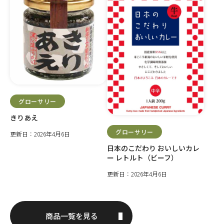
グローサリー
きりあえ
グローサリー
更新日：2026年4月6日
日本のこだわり おいしいカレ
ー レトルト（ビーフ）
更新日：2026年4月6日
商品一覧を見る