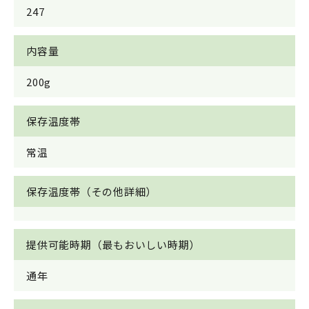
247
内容量
200g
保存温度帯
常温
保存温度帯（その他詳細）
提供可能時期（最もおいしい時期）
通年