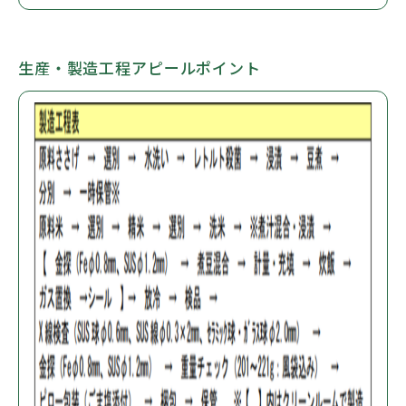
生産・製造工程アピールポイント