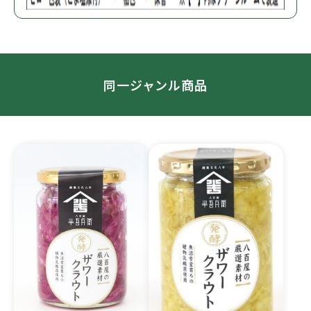
同一ジャンル商品