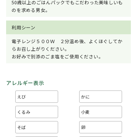
50歳以上のごはんパックでもこだわった美味しいも
のを求める男女。
利用シーン
電子レンジ５００Ｗ ２分温め後、よくほぐしてか
らお召し上がりください。
お好みで別添のごま塩をご使用ください。
アレルギー表示
えび
かに
くるみ
小麦
そば
卵