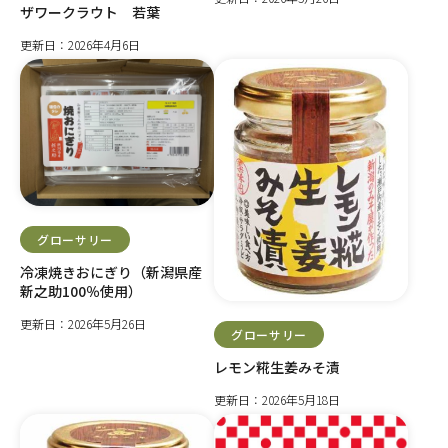
ザワークラウト 若葉
更新日：2026年4月6日
グローサリー
冷凍焼きおにぎり（新潟県産
新之助100％使用）
更新日：2026年5月26日
グローサリー
レモン糀生姜みそ漬
更新日：2026年5月18日