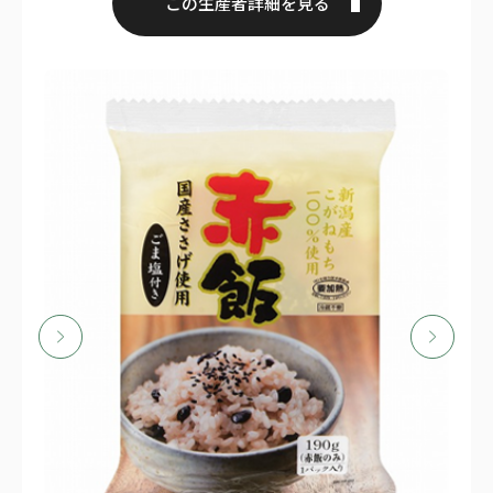
この生産者詳細を見る