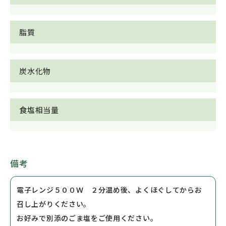
脂質
炭水化物
食塩相当量
備考
電子レンジ５００Ｗ ２分温め後、よくほぐしてからお
召し上がりください。
お好みで別添のごま塩をご使用ください。