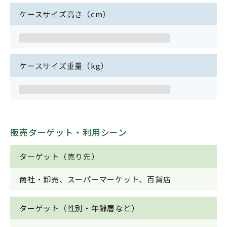
ケースサイズ高さ（cm）
ケースサイズ重量（kg）
販売ターゲット・利用シーン
ターゲット（売り先）
商社・卸売、スーパーマーケット、百貨店
ターゲット（性別・年齢層など）