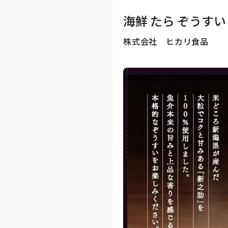
海鮮 たら ぞうすい
株式会社 ヒカリ食品