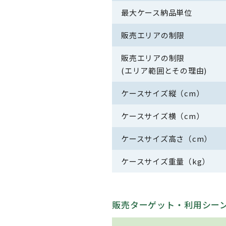
最大ケース納品単位
販売エリアの制限
販売エリアの制限
(エリア範囲とその理由)
ケースサイズ縦（cm）
ケースサイズ横（cm）
ケースサイズ高さ（cm）
ケースサイズ重量（kg）
販売ターゲット・利用シー