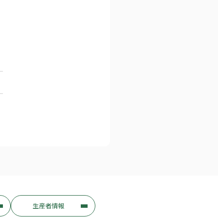
生産者情報