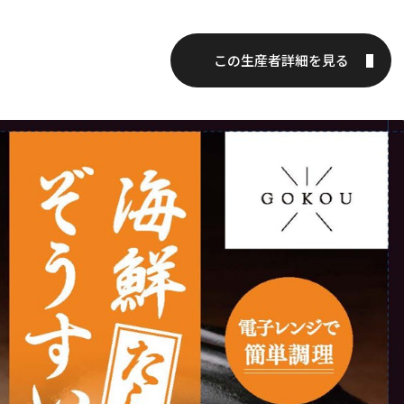
この生産者詳細を見る