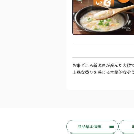
お米どころ新潟県が産んだ大粒で
上品な香りを感じる本格的なぞ
商品基本情報