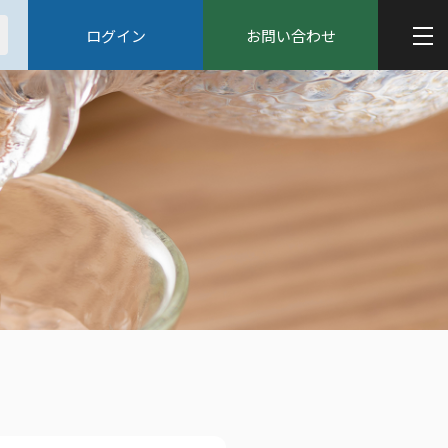
ログイン
お問い合わせ