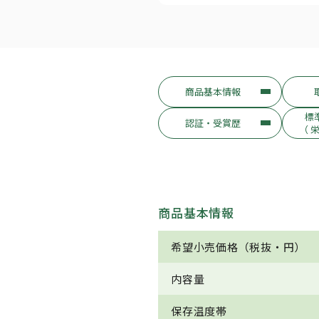
商品基本情報
標
認証・受賞歴
（ 
商品基本情報
希望小売価格（税抜・円）
内容量
保存温度帯