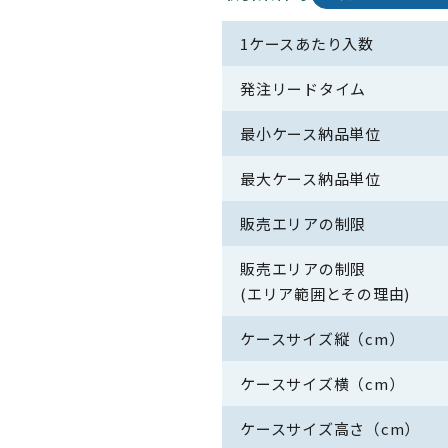
1ケースあたり入数
発注リードタイム
最小ケース納品単位
最大ケース納品単位
販売エリアの制限
販売エリアの制限
(エリア範囲とその理由)
ケースサイズ縦（cm）
ケースサイズ横（cm）
ケースサイズ高さ（cm）