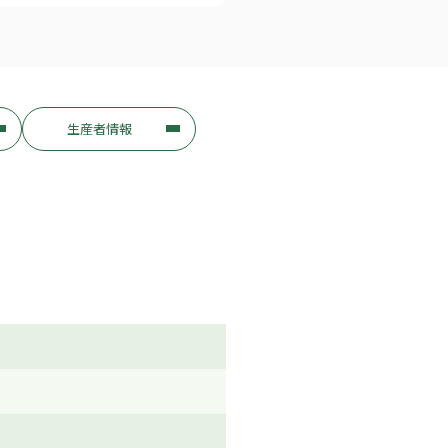
生産者情報