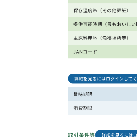
保存温度帯（その他詳細）
提供可能時期（最もおいしい
主原料産地（漁獲場所等）
JANコード
詳細を見るにはログインして
賞味期限
消費期限
取引条件等
詳細を見るには