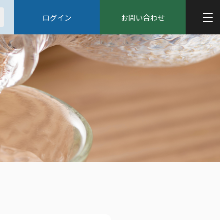
ログイン
お問い合わせ