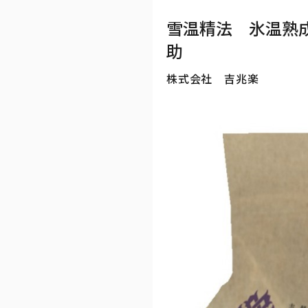
雪温精法 氷温熟
助
株式会社 吉兆楽