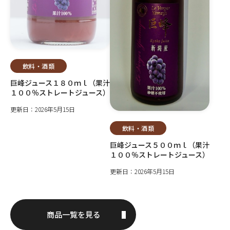
飲料・酒類
巨峰ジュース１８０ｍｌ（果汁
１００％ストレートジュース）
更新日：2026年5月15日
飲料・酒類
巨峰ジュース５００ｍｌ（果汁
１００％ストレートジュース）
更新日：2026年5月15日
商品一覧を見る