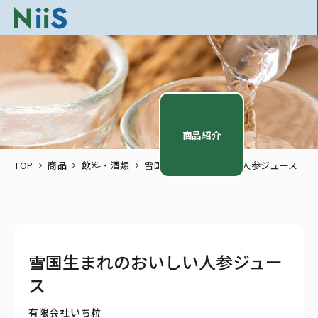
商品紹介
TOP
商品
飲料・酒類
雪国生まれのおいしい人参ジュース
雪国生まれのおいしい人参ジュー
ス
有限会社いち粒