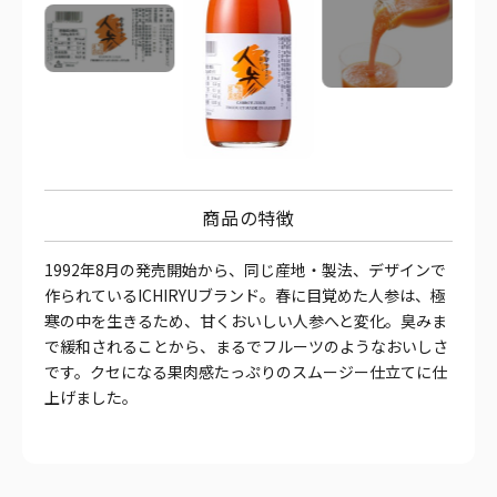
商品の特徴
1992年8月の発売開始から、同じ産地・製法、デザインで
作られているICHIRYUブランド。春に目覚めた人参は、極
寒の中を生きるため、甘くおいしい人参へと変化。臭みま
で緩和されることから、まるでフルーツのようなおいしさ
です。クセになる果肉感たっぷりのスムージー仕立てに仕
上げました。