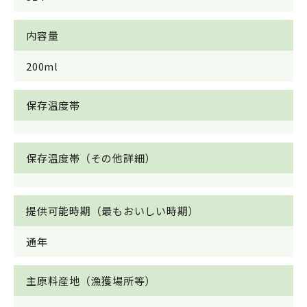
内容量
200ml
保存温度帯
保存温度帯（その他詳細）
提供可能時期（最もおいしい時期）
通年
主原料産地（漁獲場所等）