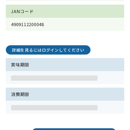
JANコード
4909112200048
詳細を見るにはログインしてください
賞味期限
消費期限