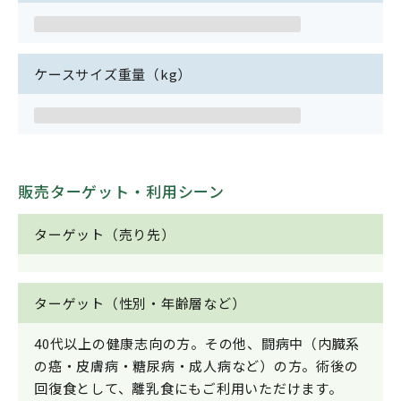
ケースサイズ重量（kg）
販売ターゲット・利用シーン
ターゲット（売り先）
ターゲット（性別・年齢層など）
40代以上の健康志向の方。その他、闘病中（内臓系
の癌・皮膚病・糖尿病・成人病など）の方。術後の
回復食として、離乳食にもご利用いただけます。