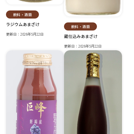
飲料・酒類
ラジウムあまざけ
飲料・酒類
更新日：2026年5月22日
蔵仕込みあまざけ
更新日：2026年5月22日