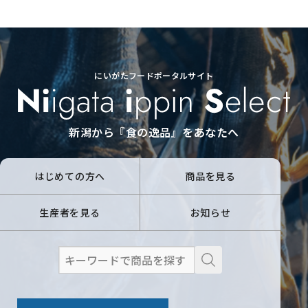
にいがたフードポータルサイト
新潟から『食の逸品』をあなたへ
はじめての方へ
商品を見る
生産者を見る
お知らせ
検
索