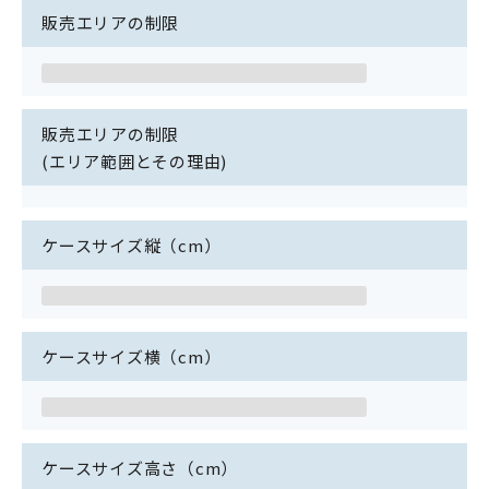
販売エリアの制限
販売エリアの制限
(エリア範囲とその理由)
ケースサイズ縦（cm）
ケースサイズ横（cm）
ケースサイズ高さ（cm）