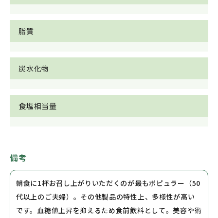
脂質
炭水化物
食塩相当量
備考
朝食に1杯お召し上がりいただくのが最もポピュラー（50
代以上のご夫婦）。その他製品の特性上、多様性が高い
です。血糖値上昇を抑えるため食前飲料として。美容や術