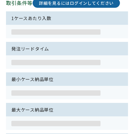
取引条件等
詳細を見るにはログインしてください
1ケースあたり入数
発注リードタイム
最小ケース納品単位
最大ケース納品単位