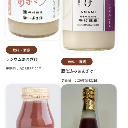
飲料・酒類
ラジウムあまざけ
飲料・酒類
更新日：2026年5月22日
蔵仕込みあまざけ
更新日：2026年5月22日