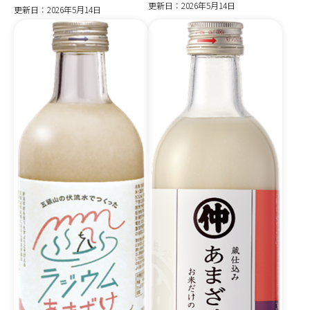
更新日：2026年5月14日
更新日：2026年5月14日