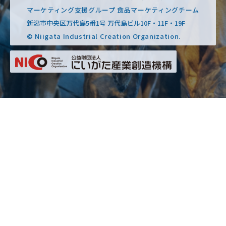
マーケティング支援グループ 食品マーケティングチーム
新潟市中央区万代島5番1号 万代島ビル10F・11F・19F
© Niigata Industrial Creation Organization.