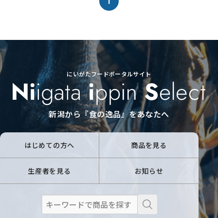
1
にいがたフードポータルサイト
新潟から『食の逸品』をあなたへ
はじめての方へ
商品を見る
生産者を見る
お知らせ
検