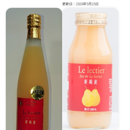
更新日：2026年5月15日