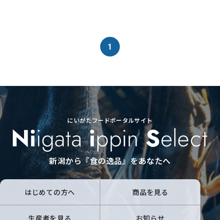
1
にいがたフードポータルサイト
新潟から『食の逸品』をあなたへ
はじめての方へ
商品を見る
生産者を見る
お知らせ