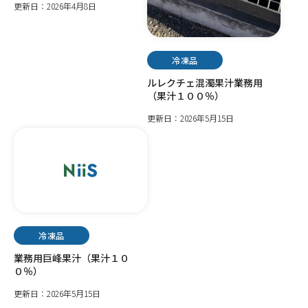
更新日：2026年4月8日
冷凍品
ルレクチェ混濁果汁業務用
（果汁１００％）
更新日：2026年5月15日
冷凍品
業務用巨峰果汁（果汁１０
０％）
更新日：2026年5月15日