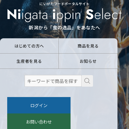
にいがたフードポータルサイト
新潟から『食の逸品』をあなたへ
はじめての方へ
商品を見る
生産者を見る
お知らせ
検
索
:
ログイン
お問い合わせ