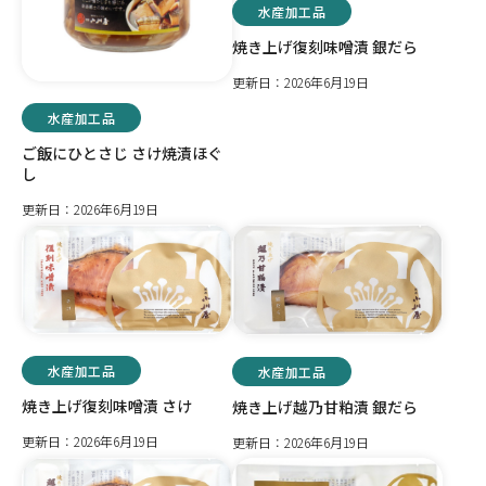
水産加工品
焼き上げ復刻味噌漬 銀だら
更新日：2026年6月19日
水産加工品
ご飯にひとさじ さけ焼漬ほぐ
し
更新日：2026年6月19日
水産加工品
水産加工品
焼き上げ復刻味噌漬 さけ
焼き上げ越乃甘粕漬 銀だら
更新日：2026年6月19日
更新日：2026年6月19日