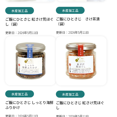
水産加工品
水産加工品
ご飯にひとさじ さけ茶漬
ご飯にひとさじ 紅さけ荒ほぐ
（袋）
し（袋）
更新日：2026年5月11日
更新日：2026年5月11日
水産加工品
水産加工品
ご飯にひとさじ しっとり海鮮
ご飯にひとさじ 紅さけ荒ほぐ
ふりかけ
し
更新日：2026年5月11日
更新日：2026年5月11日