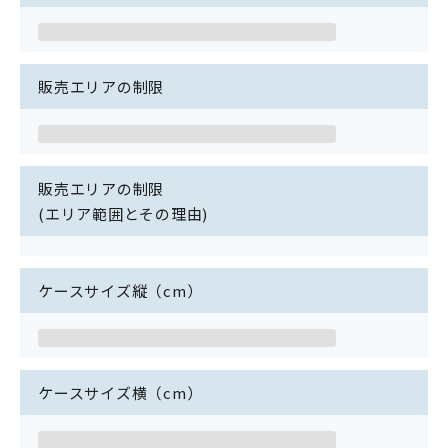
販売エリアの制限
販売エリアの制限
(エリア範囲とその理由)
ケースサイズ縦（cm）
ケースサイズ横（cm）