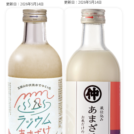
更新日：2026年5月14日
更新日：2026年5月14日