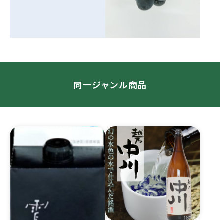
同一ジャンル商品