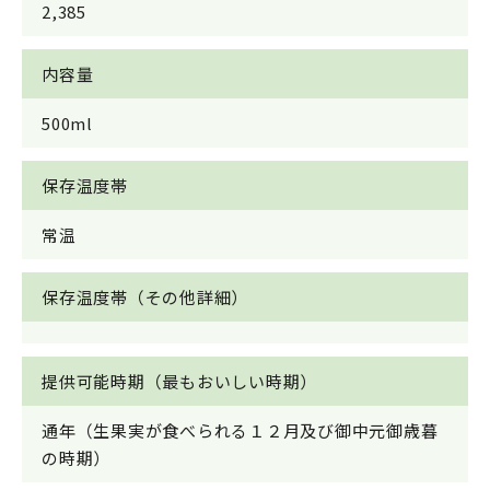
2,385
内容量
500ml
保存温度帯
常温
保存温度帯（その他詳細）
提供可能時期（最もおいしい時期）
通年（生果実が食べられる１２月及び御中元御歳暮
の時期）