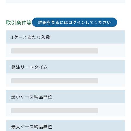
取引条件等
詳細を見るにはログインしてください
1ケースあたり入数
発注リードタイム
最小ケース納品単位
最大ケース納品単位