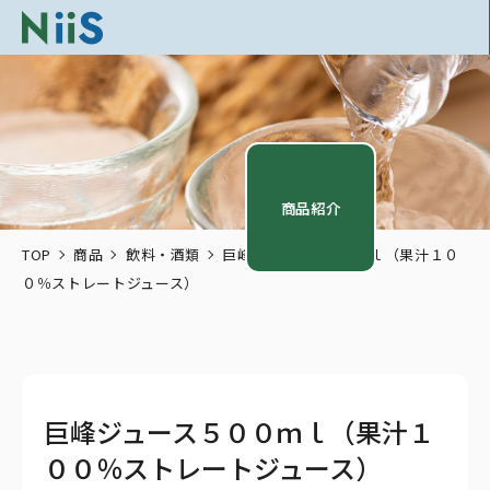
商品紹介
TOP
商品
飲料・酒類
巨峰ジュース５００ｍｌ（果汁１０
０％ストレートジュース）
巨峰ジュース５００ｍｌ（果汁１
００％ストレートジュース）