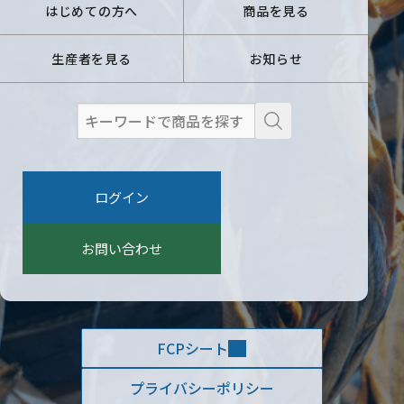
はじめての方へ
商品を見る
生産者を見る
お知らせ
検
索
:
ログイン
お問い合わせ
FCPシート
プライバシーポリシー