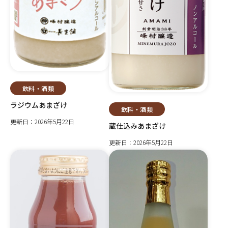
飲料・酒類
ラジウムあまざけ
飲料・酒類
更新日：2026年5月22日
蔵仕込みあまざけ
更新日：2026年5月22日