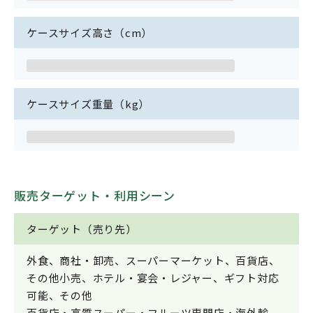
ケースサイズ高さ（cm）
ケースサイズ重量（kg）
販売ターゲット・利用シーン
ターゲット（売り先）
外食、商社・卸売、スーパーマーケット、百貨店、
その他小売、ホテル・宴会・レジャー、ギフト対応
可能、その他
百貨店・高質スーパー・フルーツ専門店・海外輸