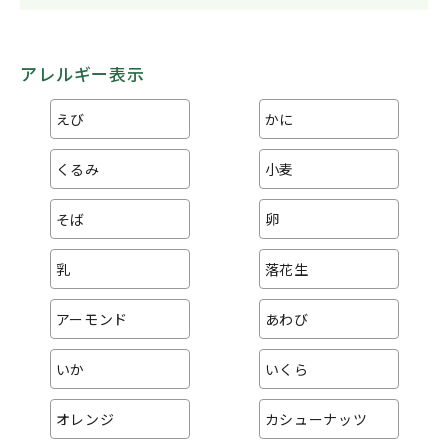
アレルギー表示
えび
かに
くるみ
小麦
そば
卵
乳
落花生
アーモンド
あわび
いか
いくら
オレンジ
カシューナッツ