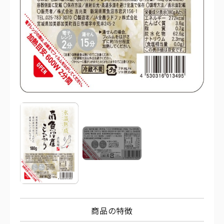
商品の特徴