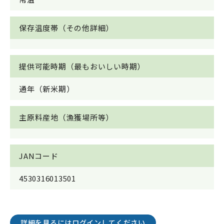
保存温度帯（その他詳細）
提供可能時期（最もおいしい時期）
通年（新米期）
主原料産地（漁獲場所等）
JANコード
4530316013501
詳細を見るにはログインしてください