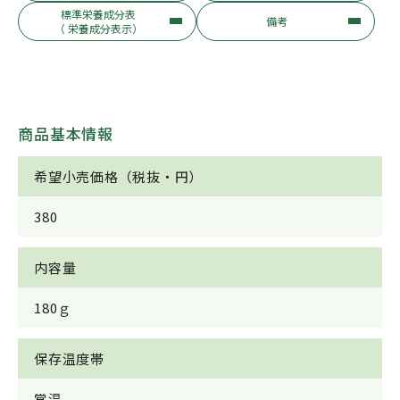
標準栄養成分表
備考
（ 栄養成分表示）
商品基本情報
希望小売価格（税抜・円）
380
内容量
180ｇ
保存温度帯
常温