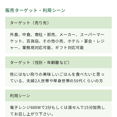
販売ターゲット・利用シーン
ターゲット（売り先）
外食、中食、商社・卸売、メーカー、スーパーマー
ケット、百貨店、その他小売、ホテル・宴会・レジ
ャー、業務用対応可能、ギフト対応可能
ターゲット（性別・年齢層など）
他にはない拘りの美味しいごはんを食べたいと思っ
ている、夫婦2人世帯や単身世帯の50代くらいの方
利用シーン
電子レンジ600Wで2分もしくは湯せんで15分加熱し
てお召し上がり下さい。