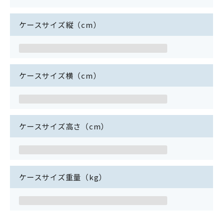
ケースサイズ縦（cm）
ケースサイズ横（cm）
ケースサイズ高さ（cm）
ケースサイズ重量（kg）