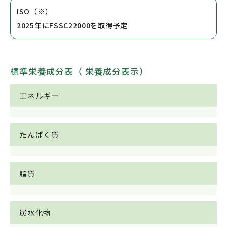
ISO（※）
2025年にFSSC22000を取得予定
標準栄養成分表（ 栄養成分表示）
エネルギー
たんぱく質
脂質
炭水化物