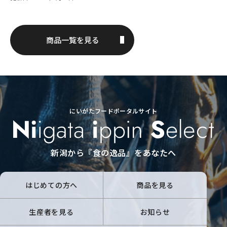
商品一覧を見る
にいがたフードポータルサイト
新潟から『食の逸品』をあなたへ
はじめての方へ
商品を見る
生産者を見る
お知らせ