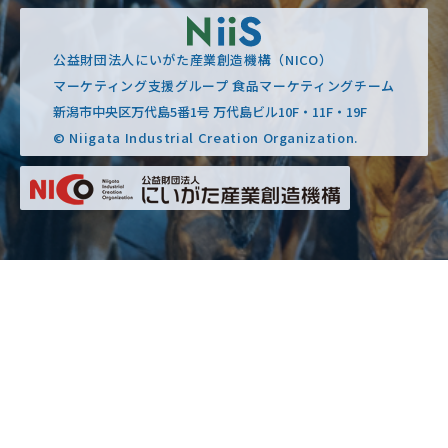
公益財団法人にいがた産業創造機構（NICO）
マーケティング支援グループ 食品マーケティングチーム
新潟市中央区万代島5番1号 万代島ビル10F・11F・19F
© Niigata Industrial Creation Organization.