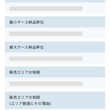
最小ケース納品単位
最大ケース納品単位
販売エリアの制限
販売エリアの制限
(エリア範囲とその理由)