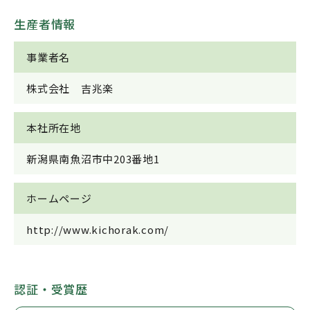
生産者情報
事業者名
株式会社 吉兆楽
本社所在地
新潟県南魚沼市中203番地1
ホームページ
http://www.kichorak.com/
認証・受賞歴