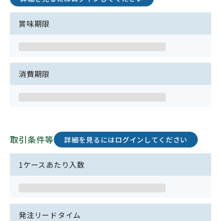
賞味期限
消費期限
取引条件等
詳細を見るにはログインしてください
1ケースあたり入数
発注リードタイム