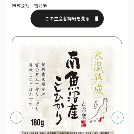
株式会社 吉兆楽
この生産者詳細を見る