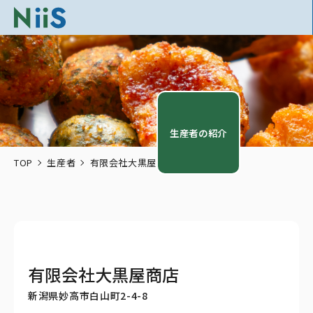
生産者の紹介
TOP
生産者
有限会社大黒屋商店
有限会社大黒屋商店
新潟県妙高市白山町2-4-8