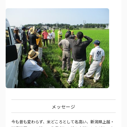
メッセージ
今も昔も変わらず、米どころとして名高い、新潟県上越・