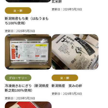
玄米餅
更新日：2026年5月26日
米・餅
新潟県産もち麦（はねうまも
ち100％使用）
更新日：2026年5月26日
グローサリー
米・餅
冷凍焼きおにぎり（新潟県産
新潟県産 笑みの絆
新之助100％使用）
更新日：2026年5月26日
更新日：2026年5月26日