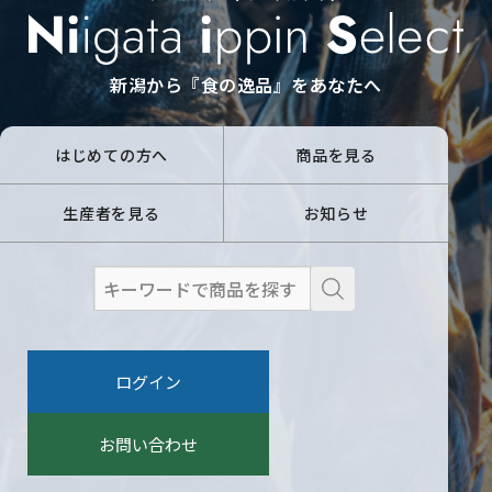
新潟から『食の逸品』をあなたへ
はじめての方へ
商品を見る
生産者を見る
お知らせ
検
索
:
ログイン
お問い合わせ