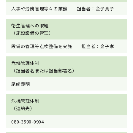
人事や労務管理等々の業務 担当者：金子貴子
衛生管理への取組
（施設設備の管理）
設備の管理等点検整備を実施 担当者：金子孝
危機管理体制
（担当者名または担当部署名）
尾崎義明
危機管理体制
（連絡先）
080-3590-0904