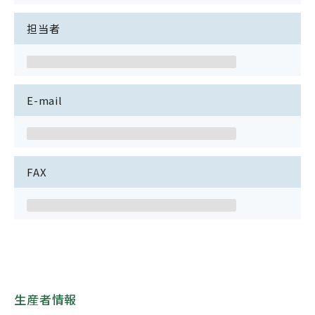
担当者
E-mail
FAX
生産者情報