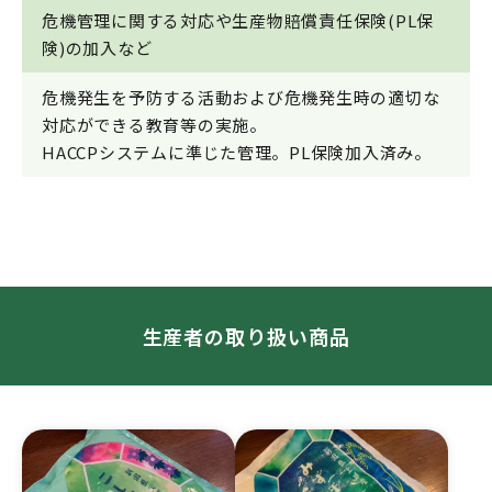
危機管理に関する対応や生産物賠償責任保険(PL保
険)の加入など
危機発生を予防する活動および危機発生時の適切な
対応ができる教育等の実施。
HACCPシステムに準じた管理。PL保険加入済み。
生産者の取り扱い商品