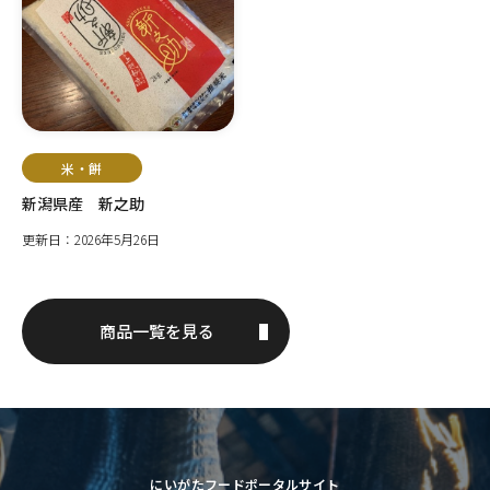
米・餅
新潟県産 新之助
更新日：2026年5月26日
商品一覧を見る
にいがたフードポータルサイト