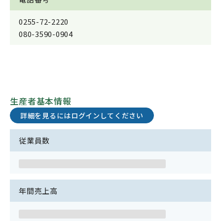
0255-72-2220
080-3590-0904
生産者基本情報
詳細を見るにはログインしてください
従業員数
年間売上高